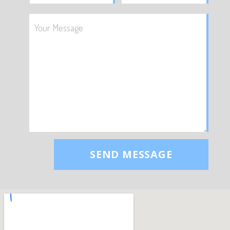
SEND MESSAGE